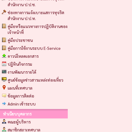
สำนักงาน ป.ป.ช.
ช่องทางการแจ้งเบาะแสการทุจริต
สำนักงาน ป.ป.ท.
คู่มือหรือแนวทางการปฏิบัติงานของ
เจ้าหน้าที่
คู่มือประชาชน
คู่มือการใช้งานระบบ E-Service
ดาวน์โหลดเอกสาร
ปฏิทินกิจกรรม
งานพัฒนารายได้
ศูนย์ข้อมูลข่าวสารแหล่งท่องเที่ยว
แผนที่เทศบาล
ข้อมูลการติดต่อ
Admin เข้าระบบ
ทำเนียบบุคลากร
คณะผู้บริหาร
สมาชิกสภาเทศบาล