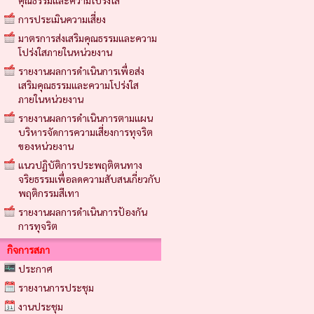
คุณธรรมและความโปร่งใส
การประเมินความเสี่ยง
มาตรการส่งเสริมคุณธรรมและความ
โปร่งใสภายในหน่วยงาน
รายงานผลการดำเนินการเพื่อส่ง
เสริมคุณธรรมและความโปร่งใส
ภายในหน่วยงาน
รายงานผลการดำเนินการตามแผน
บริหารจัดการความเสี่ยงการทุจริต
ของหน่วยงาน
แนวปฏิบัติการประพฤติตนทาง
จริยธรรมเพื่อลดความสับสนเกี่ยวกับ
พฤติกรรมสีเทา
รายงานผลการดำเนินการป้องกัน
การทุจริต
กิจการสภา
ประกาศ
รายงานการประชุม
งานประชุม