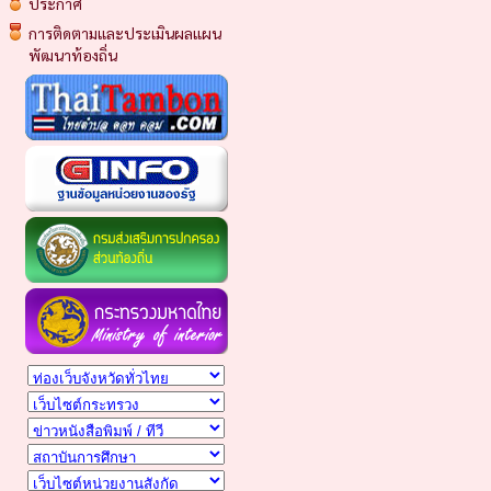
ประกาศ
การติดตามและประเมินผลแผน
พัฒนาท้องถิ่น