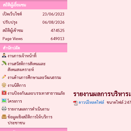
สถิติผู้เยี่ยมชม
เปิดเว็บไซต์
23/06/2023
ปรับปรุง
06/08/2026
สถิติผู้เข้าชม
474525
Page Views
649013
สำนักปลัด
งานการเจ้าหน้าที่
งานสวัสดิการสังคมและ
สังคมสงเคราะห์
งานด้านการศึกษาและวัฒนธรรม
งานนิติการ
รายงานผลการบริหาร
งานป้องกันและบรรเทาสาธารณภัย
โครงการ
ดาวน์โหลดไฟล์
ขนาดไฟล์ 247
รายงานผลการดำเนินงาน
ข้อมูลเชิงสถิติการให้บริการ
ประชาชน