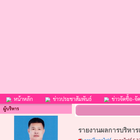
หน้าหลัก
ข่าวประชาสัมพันธ์
ข่าวจัดซื้อ-จัด
ผู้บริหาร
รายงานผลการบริหารแ