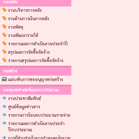
กองคลัง
งานบริหารการคลัง
งานด้านการเงินการคลัง
งานพัสดุ
งานพัฒนารายได้
รายงานผลการดำเนินงานประจำปี
สรุปผลการจัดซื้อจัดจ้าง
รายงานสรุปผลการจัดซื้อจัดจ้าง
กองช่าง
แผ่บพับการขออนุญาตก่อสร้าง
กองยุทธศาสตร์และงบประมาณ
งานประชาสัมพันธ์
ศูนย์ข้อมูลข่าวสาร
รายงานการโอนงบประมาณรายจ่าย
รายงานผลการดำเนินงานประจำ
ปีงบประมาณ
การมีส่วนร่วมในการกำหนดนโยบาย