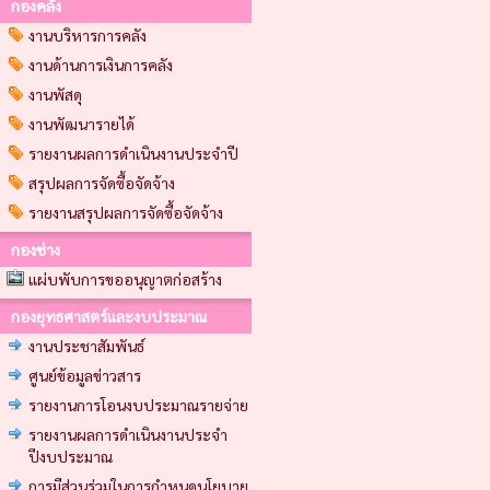
กองคลัง
งานบริหารการคลัง
งานด้านการเงินการคลัง
งานพัสดุ
งานพัฒนารายได้
รายงานผลการดำเนินงานประจำปี
สรุปผลการจัดซื้อจัดจ้าง
รายงานสรุปผลการจัดซื้อจัดจ้าง
กองช่าง
แผ่บพับการขออนุญาตก่อสร้าง
กองยุทธศาสตร์และงบประมาณ
งานประชาสัมพันธ์
ศูนย์ข้อมูลข่าวสาร
รายงานการโอนงบประมาณรายจ่าย
รายงานผลการดำเนินงานประจำ
ปีงบประมาณ
การมีส่วนร่วมในการกำหนดนโยบาย