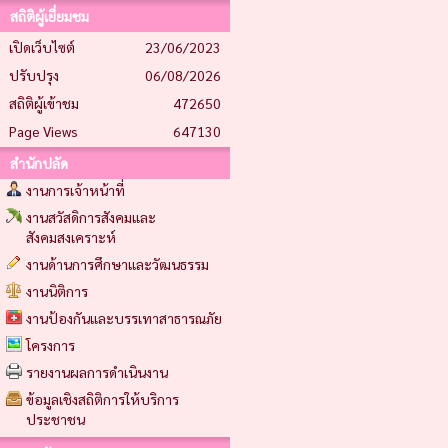
สถิติผู้เยี่ยมชม
เปิดเว็บไซต์
23/06/2023
ปรับปรุง
06/08/2026
สถิติผู้เข้าชม
472650
Page Views
647130
สำนักปลัด
งานการเจ้าหน้าที่
งานสวัสดิการสังคมและ
สังคมสงเคราะห์
งานด้านการศึกษาและวัฒนธรรม
งานนิติการ
งานป้องกันและบรรเทาสาธารณภัย
โครงการ
รายงานผลการดำเนินงาน
ข้อมูลเชิงสถิติการให้บริการ
ประชาชน