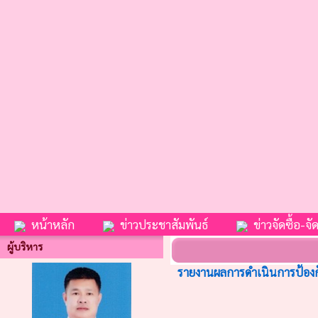
หน้าหลัก
ข่าวประชาสัมพันธ์
ข่าวจัดซื้อ-จัด
ผู้บริหาร
รายงานผลการดำเนินการป้องก