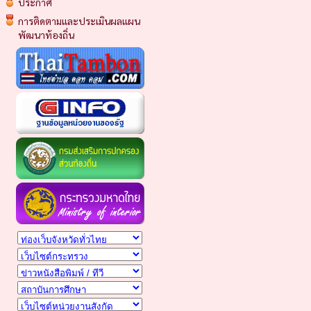
ประกาศ
การติดตามและประเมินผลแผน
พัฒนาท้องถิ่น