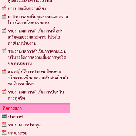
คุณธรรมและความโปร่งใส
การประเมินความเสี่ยง
มาตรการส่งเสริมคุณธรรมและความ
โปร่งใสภายในหน่วยงาน
รายงานผลการดำเนินการเพื่อส่ง
เสริมคุณธรรมและความโปร่งใส
ภายในหน่วยงาน
รายงานผลการดำเนินการตามแผน
บริหารจัดการความเสี่ยงการทุจริต
ของหน่วยงาน
แนวปฏิบัติการประพฤติตนทาง
จริยธรรมเพื่อลดความสับสนเกี่ยวกับ
พฤติกรรมสีเทา
รายงานผลการดำเนินการป้องกัน
การทุจริต
กิจการสภา
ประกาศ
รายงานการประชุม
งานประชุม