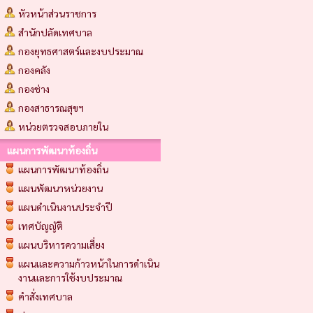
หัวหน้าส่วนราชการ
สำนักปลัดเทศบาล
กองยุทธศาสตร์และงบประมาณ
กองคลัง
กองช่าง
กองสาธารณสุขฯ
หน่วยตรวจสอบภายใน
แผนการพัฒนาท้องถิ่น
แผนการพัฒนาท้องถิ่น
แผนพัฒนาหน่วยงาน
แผนดำเนินงานประจำปี
เทศบัญญัติ
แผนบริหารความเสี่ยง
แผนและความก้าวหน้าในการดำเนิน
งานและการใช้งบประมาณ
คำสั่งเทศบาล