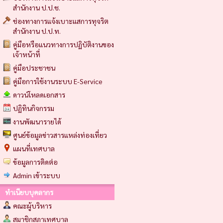
สำนักงาน ป.ป.ช.
ช่องทางการแจ้งเบาะแสการทุจริต
สำนักงาน ป.ป.ท.
คู่มือหรือแนวทางการปฏิบัติงานของ
เจ้าหน้าที่
คู่มือประชาชน
คู่มือการใช้งานระบบ E-Service
ดาวน์โหลดเอกสาร
ปฏิทินกิจกรรม
งานพัฒนารายได้
ศูนย์ข้อมูลข่าวสารแหล่งท่องเที่ยว
แผนที่เทศบาล
ข้อมูลการติดต่อ
Admin เข้าระบบ
ทำเนียบบุคลากร
คณะผู้บริหาร
สมาชิกสภาเทศบาล