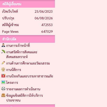
สถิติผู้เยี่ยมชม
เปิดเว็บไซต์
23/06/2023
ปรับปรุง
06/08/2026
สถิติผู้เข้าชม
472553
Page Views
647029
สำนักปลัด
งานการเจ้าหน้าที่
งานสวัสดิการสังคมและ
สังคมสงเคราะห์
งานด้านการศึกษาและวัฒนธรรม
งานนิติการ
งานป้องกันและบรรเทาสาธารณภัย
โครงการ
รายงานผลการดำเนินงาน
ข้อมูลเชิงสถิติการให้บริการ
ประชาชน