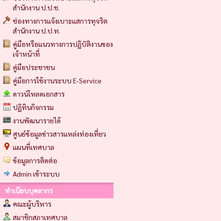
สำนักงาน ป.ป.ช.
ช่องทางการแจ้งเบาะแสการทุจริต
สำนักงาน ป.ป.ท.
คู่มือหรือแนวทางการปฏิบัติงานของ
เจ้าหน้าที่
คู่มือประชาชน
คู่มือการใช้งานระบบ E-Service
ดาวน์โหลดเอกสาร
ปฏิทินกิจกรรม
งานพัฒนารายได้
ศูนย์ข้อมูลข่าวสารแหล่งท่องเที่ยว
แผนที่เทศบาล
ข้อมูลการติดต่อ
Admin เข้าระบบ
ทำเนียบบุคลากร
คณะผู้บริหาร
สมาชิกสภาเทศบาล