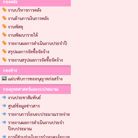
กองคลัง
งานบริหารการคลัง
งานด้านการเงินการคลัง
งานพัสดุ
งานพัฒนารายได้
รายงานผลการดำเนินงานประจำปี
สรุปผลการจัดซื้อจัดจ้าง
รายงานสรุปผลการจัดซื้อจัดจ้าง
กองช่าง
แผ่บพับการขออนุญาตก่อสร้าง
กองยุทธศาสตร์และงบประมาณ
งานประชาสัมพันธ์
ศูนย์ข้อมูลข่าวสาร
รายงานการโอนงบประมาณรายจ่าย
รายงานผลการดำเนินงานประจำ
ปีงบประมาณ
การมีส่วนร่วมในการกำหนดนโยบาย