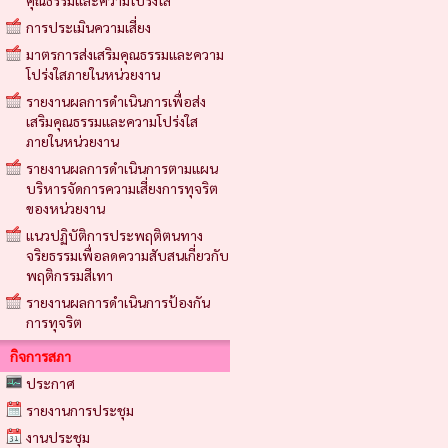
คุณธรรมและความโปร่งใส
การประเมินความเสี่ยง
มาตรการส่งเสริมคุณธรรมและความ
โปร่งใสภายในหน่วยงาน
รายงานผลการดำเนินการเพื่อส่ง
เสริมคุณธรรมและความโปร่งใส
ภายในหน่วยงาน
รายงานผลการดำเนินการตามแผน
บริหารจัดการความเสี่ยงการทุจริต
ของหน่วยงาน
แนวปฏิบัติการประพฤติตนทาง
จริยธรรมเพื่อลดความสับสนเกี่ยวกับ
พฤติกรรมสีเทา
รายงานผลการดำเนินการป้องกัน
การทุจริต
กิจการสภา
ประกาศ
รายงานการประชุม
งานประชุม