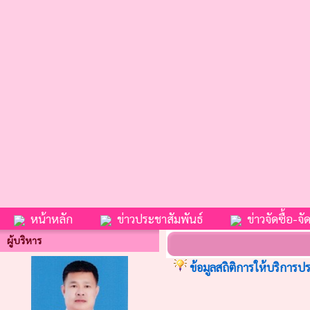
หน้าหลัก
ข่าวประชาสัมพันธ์
ข่าวจัดซื้อ-จัด
ผู้บริหาร
ข้อมูลสถิติการให้บริกา