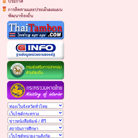
ประกาศ
การติดตามและประเมินผลแผน
พัฒนาท้องถิ่น