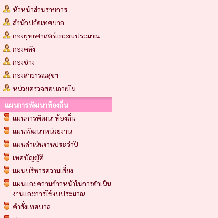
หัวหน้าส่วนราชการ
สำนักปลัดเทศบาล
กองยุทธศาสตร์และงบประมาณ
กองคลัง
กองช่าง
กองสาธารณสุขฯ
หน่วยตรวจสอบภายใน
แผนการพัฒนาท้องถิ่น
แผนการพัฒนาท้องถิ่น
แผนพัฒนาหน่วยงาน
แผนดำเนินงานประจำปี
เทศบัญญัติ
แผนบริหารความเสี่ยง
แผนและความก้าวหน้าในการดำเนิน
งานและการใช้งบประมาณ
คำสั่งเทศบาล