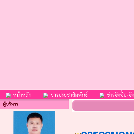
หน้าหลัก
ข่าวประชาสัมพันธ์
ข่าวจัดซื้อ-จัด
ผู้บริหาร