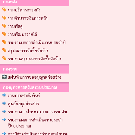
กองคลัง
งานบริหารการคลัง
งานด้านการเงินการคลัง
งานพัสดุ
งานพัฒนารายได้
รายงานผลการดำเนินงานประจำปี
สรุปผลการจัดซื้อจัดจ้าง
รายงานสรุปผลการจัดซื้อจัดจ้าง
กองช่าง
แผ่บพับการขออนุญาตก่อสร้าง
กองยุทธศาสตร์และงบประมาณ
งานประชาสัมพันธ์
ศูนย์ข้อมูลข่าวสาร
รายงานการโอนงบประมาณรายจ่าย
รายงานผลการดำเนินงานประจำ
ปีงบประมาณ
การมีส่วนร่วมในการกำหนดนโยบาย