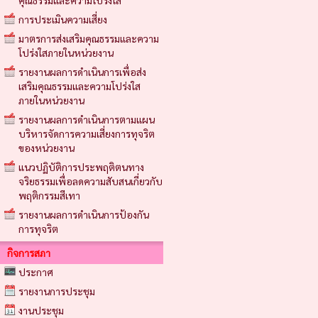
คุณธรรมและความโปร่งใส
การประเมินความเสี่ยง
มาตรการส่งเสริมคุณธรรมและความ
โปร่งใสภายในหน่วยงาน
รายงานผลการดำเนินการเพื่อส่ง
เสริมคุณธรรมและความโปร่งใส
ภายในหน่วยงาน
รายงานผลการดำเนินการตามแผน
บริหารจัดการความเสี่ยงการทุจริต
ของหน่วยงาน
แนวปฏิบัติการประพฤติตนทาง
จริยธรรมเพื่อลดความสับสนเกี่ยวกับ
พฤติกรรมสีเทา
รายงานผลการดำเนินการป้องกัน
การทุจริต
กิจการสภา
ประกาศ
รายงานการประชุม
งานประชุม