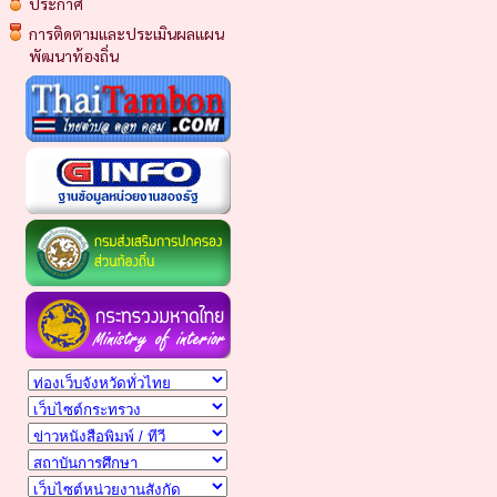
ประกาศ
การติดตามและประเมินผลแผน
พัฒนาท้องถิ่น