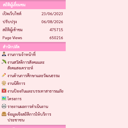
สถิติผู้เยี่ยมชม
เปิดเว็บไซต์
23/06/2023
ปรับปรุง
06/08/2026
สถิติผู้เข้าชม
475715
Page Views
650216
สำนักปลัด
งานการเจ้าหน้าที่
งานสวัสดิการสังคมและ
สังคมสงเคราะห์
งานด้านการศึกษาและวัฒนธรรม
งานนิติการ
งานป้องกันและบรรเทาสาธารณภัย
โครงการ
รายงานผลการดำเนินงาน
ข้อมูลเชิงสถิติการให้บริการ
ประชาชน