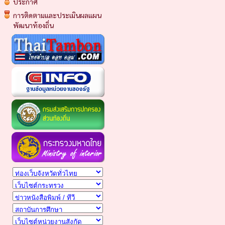
ประกาศ
การติดตามและประเมินผลแผน
พัฒนาท้องถิ่น