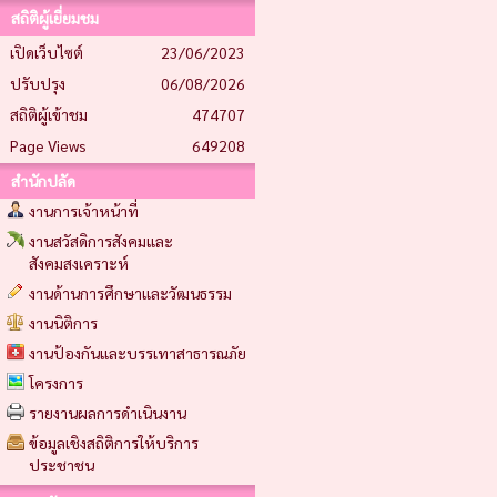
สถิติผู้เยี่ยมชม
เปิดเว็บไซต์
23/06/2023
ปรับปรุง
06/08/2026
สถิติผู้เข้าชม
474707
Page Views
649208
สำนักปลัด
งานการเจ้าหน้าที่
งานสวัสดิการสังคมและ
สังคมสงเคราะห์
งานด้านการศึกษาและวัฒนธรรม
งานนิติการ
งานป้องกันและบรรเทาสาธารณภัย
โครงการ
รายงานผลการดำเนินงาน
ข้อมูลเชิงสถิติการให้บริการ
ประชาชน