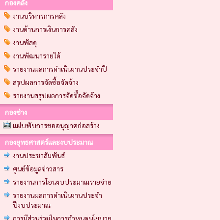
กองคลัง
งานบริหารการคลัง
งานด้านการเงินการคลัง
งานพัสดุ
งานพัฒนารายได้
รายงานผลการดำเนินงานประจำปี
สรุปผลการจัดซื้อจัดจ้าง
รายงานสรุปผลการจัดซื้อจัดจ้าง
กองช่าง
แผ่บพับการขออนุญาตก่อสร้าง
กองยุทธศาสตร์และงบประมาณ
งานประชาสัมพันธ์
ศูนย์ข้อมูลข่าวสาร
รายงานการโอนงบประมาณรายจ่าย
รายงานผลการดำเนินงานประจำ
ปีงบประมาณ
การมีส่วนร่วมในการกำหนดนโยบาย