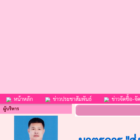
หน้าหลัก
ข่าวประชาสัมพันธ์
ข่าวจัดซื้อ-จัด
ผู้บริหาร