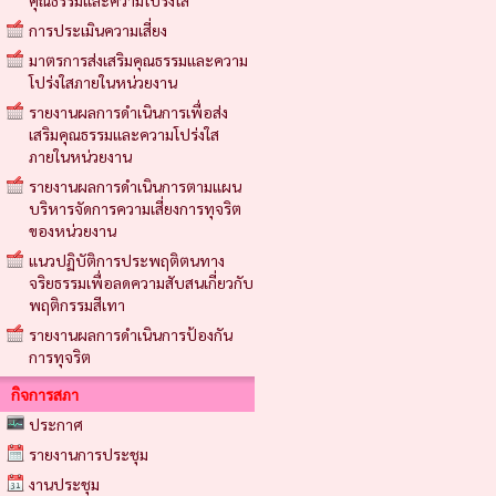
คุณธรรมและความโปร่งใส
การประเมินความเสี่ยง
มาตรการส่งเสริมคุณธรรมและความ
โปร่งใสภายในหน่วยงาน
รายงานผลการดำเนินการเพื่อส่ง
เสริมคุณธรรมและความโปร่งใส
ภายในหน่วยงาน
รายงานผลการดำเนินการตามแผน
บริหารจัดการความเสี่ยงการทุจริต
ของหน่วยงาน
แนวปฏิบัติการประพฤติตนทาง
จริยธรรมเพื่อลดความสับสนเกี่ยวกับ
พฤติกรรมสีเทา
รายงานผลการดำเนินการป้องกัน
การทุจริต
กิจการสภา
ประกาศ
รายงานการประชุม
งานประชุม