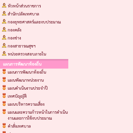
หัวหน้าส่วนราชการ
สำนักปลัดเทศบาล
กองยุทธศาสตร์และงบประมาณ
กองคลัง
กองช่าง
กองสาธารณสุขฯ
หน่วยตรวจสอบภายใน
แผนการพัฒนาท้องถิ่น
แผนการพัฒนาท้องถิ่น
แผนพัฒนาหน่วยงาน
แผนดำเนินงานประจำปี
เทศบัญญัติ
แผนบริหารความเสี่ยง
แผนและความก้าวหน้าในการดำเนิน
งานและการใช้งบประมาณ
คำสั่งเทศบาล